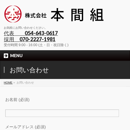
お気軽にお問い合わせください。
代表 054-643-0617
採用 070-2227-1981
受付時間 9:00 - 16:00 (土・日・祝日除く)
MENU
お問い合わせ
HOME
»
お問い合わせ
お名前 (必須)
メールアドレス (必須)