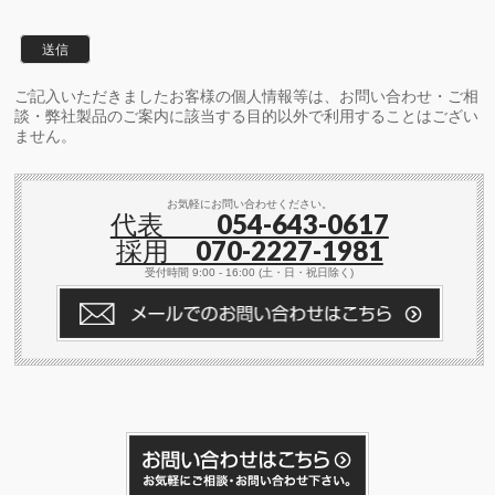
ご記入いただきましたお客様の個人情報等は、お問い合わせ・ご相
談・弊社製品のご案内に該当する目的以外で利用することはござい
ません。
お気軽にお問い合わせください。
代表 054-643-0617
採用 070-2227-1981
受付時間 9:00 - 16:00 (土・日・祝日除く)