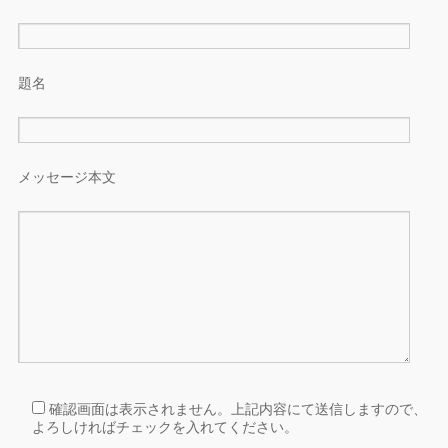
題名
メッセージ本文
確認画面は表示されません。上記内容にて送信しますので、
よろしければチェックを入れてください。