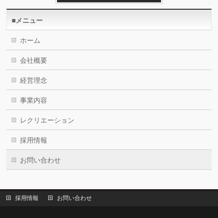
■メニュー
ホーム
会社概要
経営理念
事業内容
レクリエーション
採用情報
お問い合わせ
採用情報
お問い合わせ